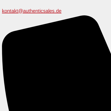
kontakt@authenticsales.de