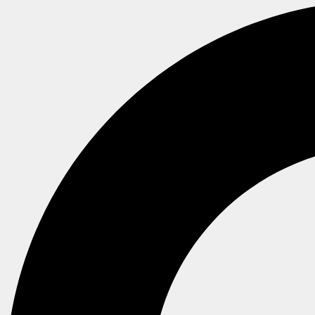
Suche